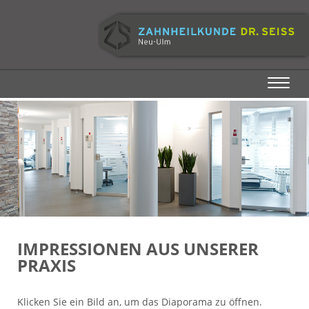
T
n
IMPRESSIONEN AUS UNSERER
PRAXIS
Klicken Sie ein Bild an, um das Diaporama zu öffnen.