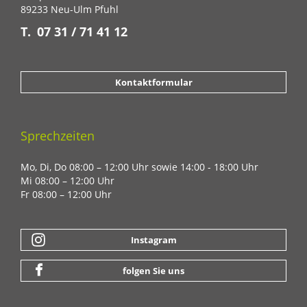
89233 Neu-Ulm Pfuhl
07 31 / 71 41 12
Kontaktformular
Sprechzeiten
Mo, Di, Do 08:00 – 12:00 Uhr sowie 14:00 - 18:00 Uhr
Mi 08:00 – 12:00 Uhr
Fr 08:00 – 12:00 Uhr
Instagram
folgen Sie uns