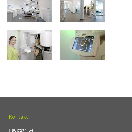
Kontakt
Hauptstr. 64